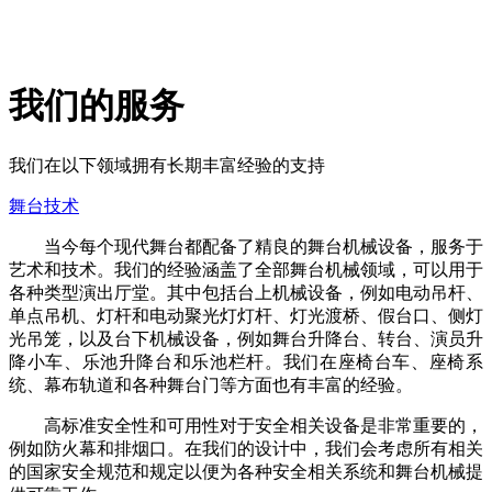
我们的服务
我们在以下领域拥有长期丰富经验的支持
舞台技术
当今每个现代舞台都配备了精良的舞台机械设备，服务于
艺术和技术。我们的经验涵盖了全部舞台机械领域，可以用于
各种类型演出厅堂。其中包括台上机械设备，例如电动吊杆、
单点吊机、灯杆和电动聚光灯灯杆、灯光渡桥、假台口、侧灯
光吊笼，以及台下机械设备，例如舞台升降台、转台、演员升
降小车、乐池升降台和乐池栏杆。我们在座椅台车、座椅系
统、幕布轨道和各种舞台门等方面也有丰富的经验。
高标准安全性和可用性对于安全相关设备是非常重要的，
例如防火幕和排烟口。在我们的设计中，我们会考虑所有相关
的国家安全规范和规定以便为各种安全相关系统和舞台机械提