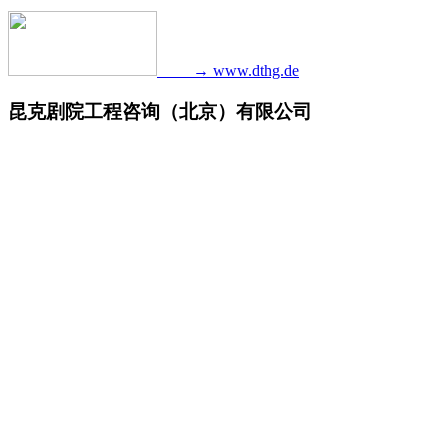
→ www.dthg.de
昆克剧院工程咨询（北京）有限公司