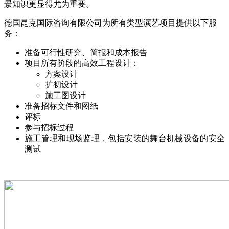
景知识更显得尤为重要。
德国昆克国际咨询有限公司为所有类型演艺项目提供以下服
务：
准备可行性研究、简报和成本报告
项目所有阶段的高效工程设计：
方案设计
扩初设计
施工图设计
准备招标文件和图纸
评标
参与招标过程
施工管理和现场监理，包括安装的舞台机械设备的安全
测试