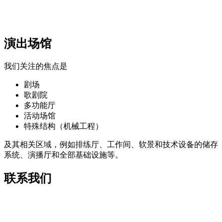
演出场馆
我们关注的焦点是
剧场
歌剧院
多功能厅
活动场馆
特殊结构（机械工程）
及其相关区域，例如排练厅、工作间、软景和技术设备的储存
系统、演播厅和全部基础设施等。
联系我们