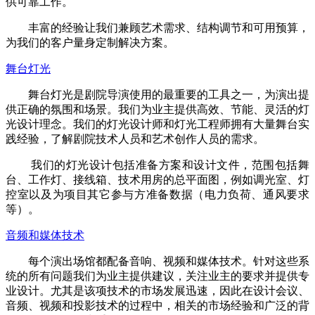
供可靠工作。
丰富的经验让我们兼顾艺术需求、结构调节和可用预算，
为我们的客户量身定制解决方案。
舞台灯光
舞台灯光是剧院导演使用的最重要的工具之一，为演出提
供正确的氛围和场景。我们为业主提供高效、节能、灵活的灯
光设计理念。我们的灯光设计师和灯光工程师拥有大量舞台实
践经验，了解剧院技术人员和艺术创作人员的需求。
我们的灯光设计包括准备方案和设计文件，范围包括舞
台、工作灯、接线箱、技术用房的总平面图，例如调光室、灯
控室以及为项目其它参与方准备数据（电力负荷、通风要求
等）。
音频和媒体技术
每个演出场馆都配备音响、视频和媒体技术。针对这些系
统的所有问题我们为业主提供建议，关注业主的要求并提供专
业设计。尤其是该项技术的市场发展迅速，因此在设计会议、
音频、视频和投影技术的过程中，相关的市场经验和广泛的背