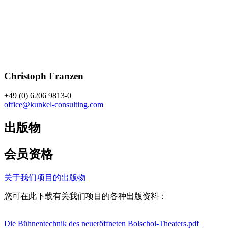
Christoph Franzen
+49 (0) 6206 9813-0
office@kunkel-consulting.com
出版物
会员资格
关于我们项目的出版物
您可在此下载有关我们项目的各种出版资料：
Die Bühnentechnik des neueröffneten Bolschoi-Theaters.pdf