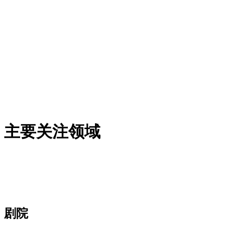
主要关注领域
剧院