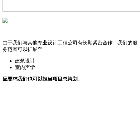
由于我们与其他专业设计工程公司有长期紧密合作，我们的服
务范围可以扩展至：
建筑设计
室内声学
应要求我们也可以担当项目总策划。