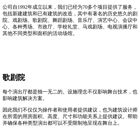
公司自1992年成立以来，我们已经为70多个项目提供了服务，
包括新建建筑和已有建筑的改造，其中有著名的历史悠久的剧
院、戏剧场、歌剧院、舞蹈剧场、音乐厅、演艺中心、会议中
心、各种秀场、市政厅、学校礼堂、马戏剧场、电视演播厅和
其他不同类型和面积的活动场馆。
歌剧院
每个演出厅都是独一无二的。设施理念不仅影响舞台技术，也
影响建筑解决方案。
因此我们不仅仅为操作者和使用者提供建议，也为建筑设计师
在所需的用房面积、高度、尺寸和功能关系上提供建议。帮助
并确保各种类型演出都可以不受限制地呈现在舞台上。